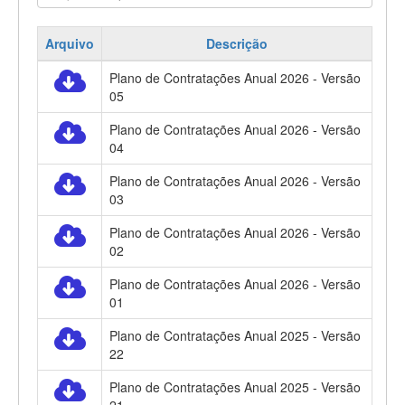
Arquivo
Descrição
Plano de Contratações Anual 2026 - Versão
05
Plano de Contratações Anual 2026 - Versão
04
Plano de Contratações Anual 2026 - Versão
03
Plano de Contratações Anual 2026 - Versão
02
Plano de Contratações Anual 2026 - Versão
01
Plano de Contratações Anual 2025 - Versão
22
Plano de Contratações Anual 2025 - Versão