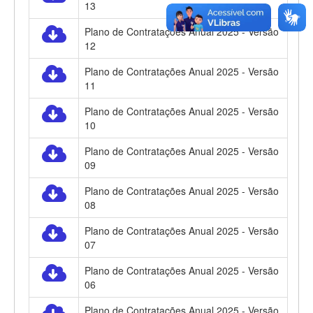
13
Plano de Contratações Anual 2025 - Versão
12
Plano de Contratações Anual 2025 - Versão
11
Plano de Contratações Anual 2025 - Versão
10
Plano de Contratações Anual 2025 - Versão
09
Plano de Contratações Anual 2025 - Versão
08
Plano de Contratações Anual 2025 - Versão
07
Plano de Contratações Anual 2025 - Versão
06
Plano de Contratações Anual 2025 - Versão