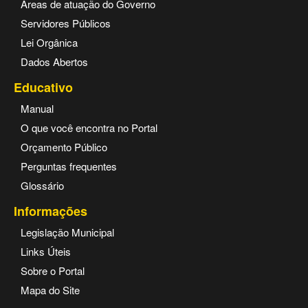
Áreas de atuação do Governo
Servidores Públicos
Lei Orgânica
Dados Abertos
Educativo
Manual
O que você encontra no Portal
Orçamento Público
Perguntas frequentes
Glossário
Informações
Legislação Municipal
Links Úteis
Sobre o Portal
Mapa do Site