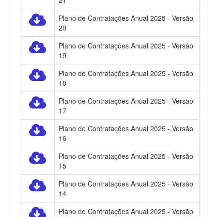
21
Plano de Contratações Anual 2025 - Versão
20
Plano de Contratações Anual 2025 - Versão
19
Plano de Contratações Anual 2025 - Versão
18
Plano de Contratações Anual 2025 - Versão
17
Plano de Contratações Anual 2025 - Versão
16
Plano de Contratações Anual 2025 - Versão
15
Plano de Contratações Anual 2025 - Versão
14
Plano de Contratações Anual 2025 - Versão