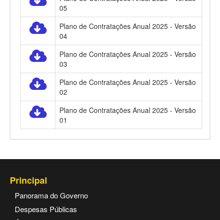
05
Plano de Contratações Anual 2025 - Versão
04
Plano de Contratações Anual 2025 - Versão
03
Plano de Contratações Anual 2025 - Versão
02
Plano de Contratações Anual 2025 - Versão
01
Principal
Panorama do Governo
Despesas Públicas